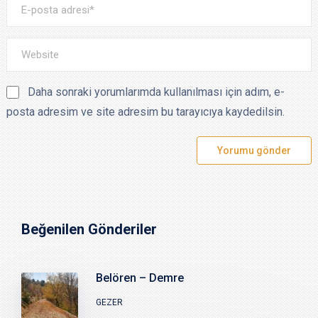
Daha sonraki yorumlarımda kullanılması için adım, e-
posta adresim ve site adresim bu tarayıcıya kaydedilsin.
Beğenilen Gönderiler
Belören – Demre
GEZER