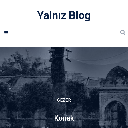
Yalnız Blog
GEZER
Konak