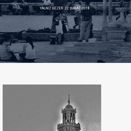
YALNIZ GEZER
22 ŞUBAT 2018