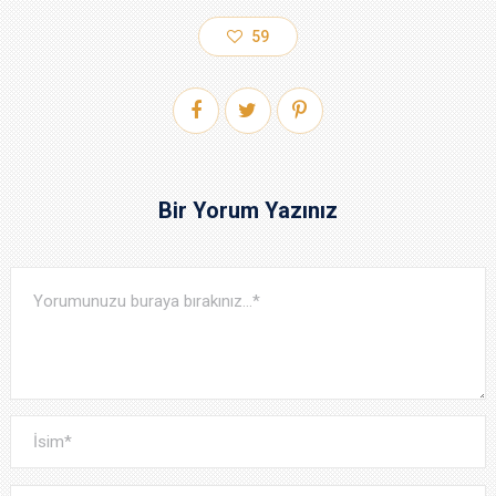
59
Bir Yorum Yazınız