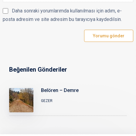
Daha sonraki yorumlarımda kullanılması için adım, e-
posta adresim ve site adresim bu tarayıcıya kaydedilsin.
Beğenilen Gönderiler
Belören – Demre
GEZER