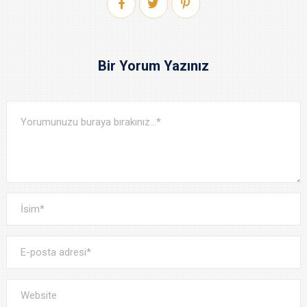
Bir Yorum Yazınız