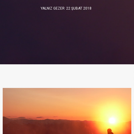
YALNIZ GEZER
22 ŞUBAT 2018