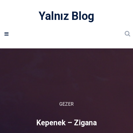
Yalnız Blog
GEZER
Kepenek – Zigana