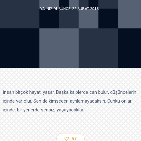
YALNIZ DÜŞÜNCE
22 ŞUBAT 2018
İnsan birçok hayatı yaşar. Başka kalplerde can bulur, düşüncelerin
içinde var olur. Sen de kimseden ayrılamayacaksın. Çünkü onlar
içinde, bir yerlerde sensiz, yaşayacaklar.
57