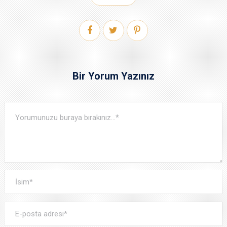
Bir Yorum Yazınız