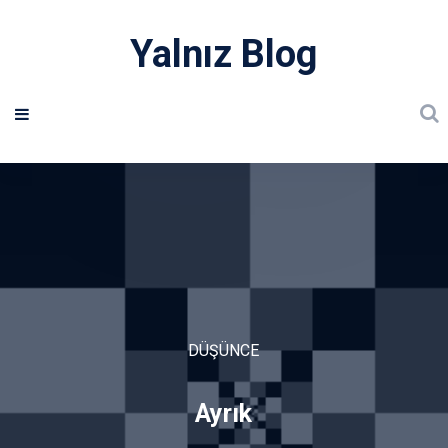
Yalnız Blog
DÜŞÜNCE
Ayrık