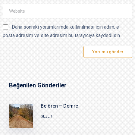
Daha sonraki yorumlarımda kullanılması için adım, e-
posta adresim ve site adresim bu tarayıcıya kaydedilsin.
Beğenilen Gönderiler
Belören – Demre
GEZER