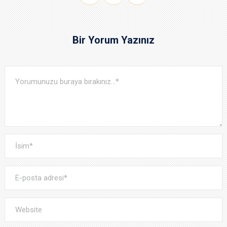
Bir Yorum Yazınız