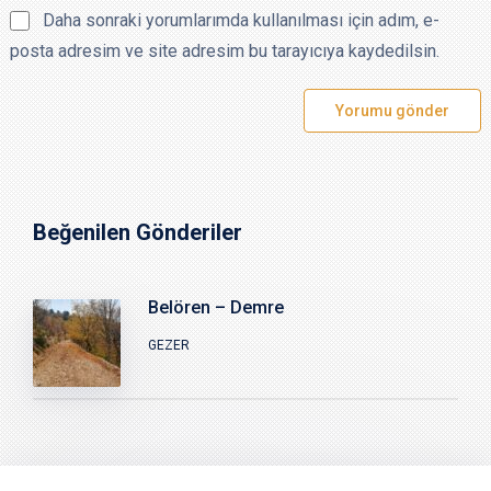
Daha sonraki yorumlarımda kullanılması için adım, e-
posta adresim ve site adresim bu tarayıcıya kaydedilsin.
Beğenilen Gönderiler
Belören – Demre
GEZER