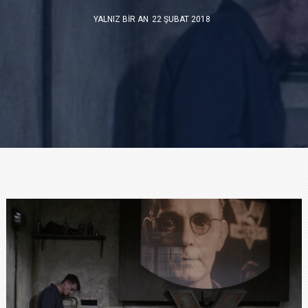
YALNIZ BIR AN
22 ŞUBAT 2018