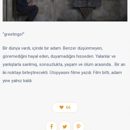
“greetings!”
Bir dünya vardı, içinde bir adam. Benzer düşünmeyen,
göremediğini hayal eden, duyamadığını hisseden. Yalanlar ve
yanlışlarla sarılmış, sonsuzlukta, yaşam ve ölüm arasında… Bir an
iki noktayı birleştirecekti. Ütopyasını filme yazdı. Film bitti, adam
yine yalnız kaldı.
66